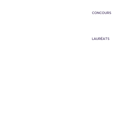
CONCOURS
LAURÉATS