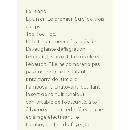
Le Blanc.
Et un cri. Le premier. Suivi de trois
coups.
Toc. Toc. Toc.
Et le fil commence à se dévider.
L’aveuglante déflagration
l’éblouit, l’étourdit, la trouble et
l’ébaubit. Elle ne comprend pas,
pas encore, que l’éclatant
tintamarre de lumière
flamboyant, chatoyant, pétillant
la sort de sa nuit. Chaleur
confortable de l’obscurité, à toi –
ô l’adorée ! – succède l’électrique
éclairage électrisant, le
flamboyant feu du foyer, la