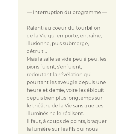
— Interruption du programme —
Ralenti au coeur du tourbillon
de la Vie qui emporte, entraîne,
illusionne, puis submerge,
détruit…
Mais la salle se vide peu à peu, les
pions fuient, s’enfuient,
redoutant la révélation qui
pourtant les aveugle depuis une
heure et demie, voire les éblouit
depuis bien plus longtemps sur
le théâtre de la Vie sans que ces
illuminés ne le réalisent.
Il faut, à coups de points, braquer
la lumière sur les fils qui nous