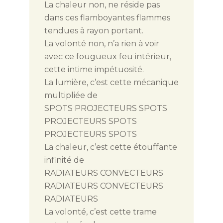
La chaleur non, ne réside pas
dans ces flamboyantes flammes
tendues à rayon portant.
La volonté non, n’a rien à voir
avec ce fougueux feu intérieur,
cette intime impétuosité.
La lumière, c’est cette mécanique
multipliée de
SPOTS PROJECTEURS SPOTS
PROJECTEURS SPOTS
PROJECTEURS SPOTS
La chaleur, c’est cette étouffante
infinité de
RADIATEURS CONVECTEURS
RADIATEURS CONVECTEURS
RADIATEURS
La volonté, c’est cette trame