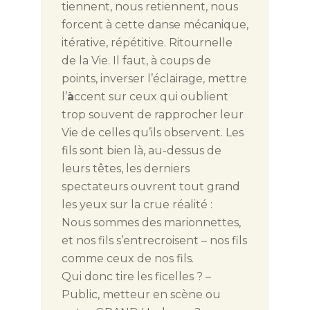
tiennent, nous retiennent, nous
forcent à cette danse mécanique,
itérative, répétitive. Ritournelle
de la Vie. Il faut, à coups de
points, inverser l’éclairage, mettre
l’
à
ccent sur ceux qui oublient
trop souvent de rapprocher leur
Vie de celles qu’ils observent. Les
fils sont bien là, au-dessus de
leurs têtes, les derniers
spectateurs ouvrent tout grand
les yeux sur la crue réalité :
Nous sommes des marionnettes,
et nos fils s’entrecroisent – nos fils
comme ceux de nos fils.
Qui donc tire les ficelles ? –
Public, metteur en scène ou