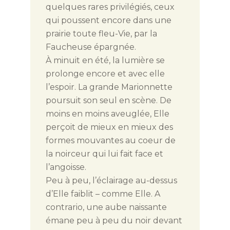
quelques rares privilégiés, ceux
qui poussent encore dans une
prairie toute fleu-Vie, par la
Faucheuse épargnée.
À minuit en été, la lumière se
prolonge encore et avec elle
l’espoir. La grande Marionnette
poursuit son seul en scène. De
moins en moins aveuglée, Elle
perçoit de mieux en mieux des
formes mouvantes au coeur de
la noirceur qui lui fait face et
l’angoisse.
Peu à peu, l’éclairage au-dessus
d’Elle faiblit – comme Elle. A
contrario, une aube naissante
émane peu à peu du noir devant