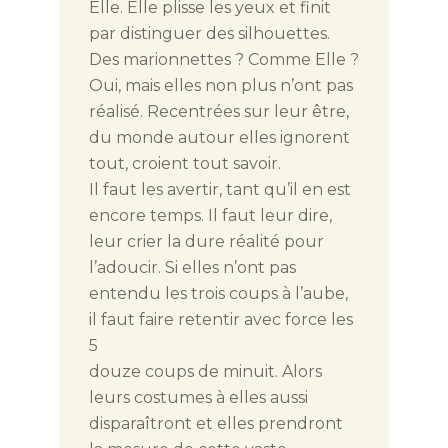
Elle. Elle plisse les yeux et finit
par distinguer des silhouettes.
Des marionnettes ? Comme Elle ?
Oui, mais elles non plus n’ont pas
réalisé. Recentrées sur leur être,
du monde autour elles ignorent
tout, croient tout savoir.
Il faut les avertir, tant qu’il en est
encore temps. Il faut leur dire,
leur crier la dure réalité pour
l’adoucir. Si elles n’ont pas
entendu les trois coups à l’aube,
il faut faire retentir avec force les
5
douze coups de minuit. Alors
leurs costumes à elles aussi
disparaîtront et elles prendront