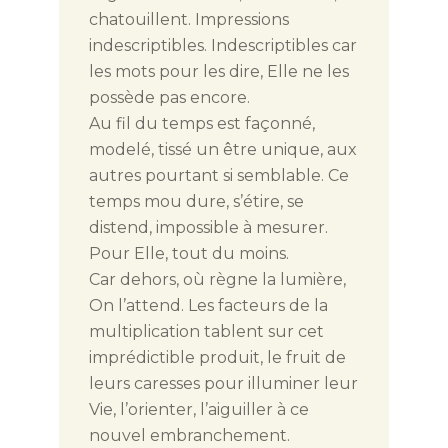
chatouillent. Impressions
indescriptibles. Indescriptibles car
les mots pour les dire, Elle ne les
possède pas encore.
Au fil du temps est façonné,
modelé, tissé un être unique, aux
autres pourtant si semblable. Ce
temps mou dure, s’étire, se
distend, impossible à mesurer.
Pour Elle, tout du moins.
Car dehors, où règne la lumière,
On l’attend. Les facteurs de la
multiplication tablent sur cet
imprédictible produit, le fruit de
leurs caresses pour illuminer leur
Vie, l’orienter, l’aiguiller à ce
nouvel embranchement.