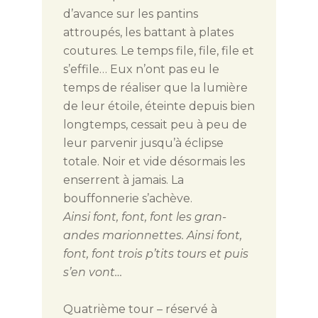
d’avance sur les pantins
attroupés, les battant à plates
coutures. Le temps file, file, file et
s’effile… Eux n’ont pas eu le
temps de réaliser que la lumière
de leur étoile, éteinte depuis bien
longtemps, cessait peu à peu de
leur parvenir jusqu’à éclipse
totale. Noir et vide désormais les
enserrent à jamais. La
bouffonnerie s’achève.
Ainsi font, font, font les gran-
andes marionnettes. Ainsi font,
font, font trois p’tits tours et puis
s’en vont…
Quatrième tour – réservé à