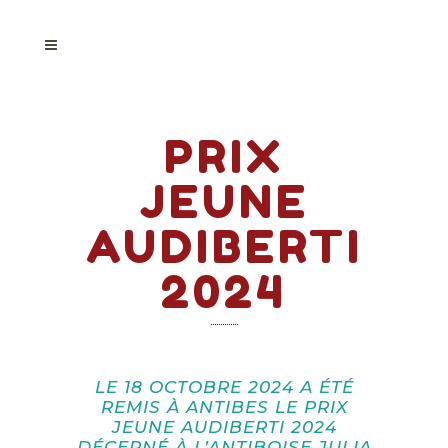
PRIX
JEUNE
AUDIBERTI
2024
LE 18 OCTOBRE 2024 A ÉTÉ
REMIS À ANTIBES LE PRIX
JEUNE AUDIBERTI 2024
DÉCERNÉ À L’ANTIBOISE JULIA