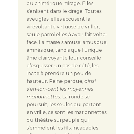
du chimérique mirage. Elles
s’enlisent dans le cirage. Toutes
aveugles, elles accusent la
virevoltante virtuose de vriller,
seule parmi elles à avoir fait volte-
face. La masse s’amuse, amusique,
amnésique, tandis que l’unique
âme clairvoyante leur conseille
d’esquisser un pas de côté, les
incite à prendre un peu de
hauteur. Peine perdue,
ainsi
s’en-fon-cent les moyennes
marionnettes
. La ronde se
poursuit, les seules qui partent
en vrille, ce sont les marionnettes
du théâtre surpeuplé qui
s’emmêlent les fils, incapables