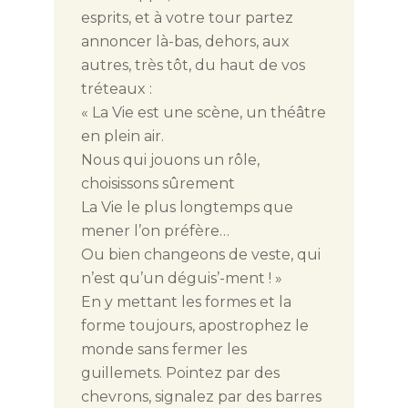
esprits, et à votre tour partez
annoncer là-bas, dehors, aux
autres, très tôt, du haut de vos
tréteaux :
« La Vie est une scène, un théâtre
en plein air.
Nous qui jouons un rôle,
choisissons sûrement
La Vie le plus longtemps que
mener l’on préfère…
Ou bien changeons de veste, qui
n’est qu’un déguis’-ment ! »
En y mettant les formes et la
forme toujours, apostrophez le
monde sans fermer les
guillemets. Pointez par des
chevrons, signalez par des barres