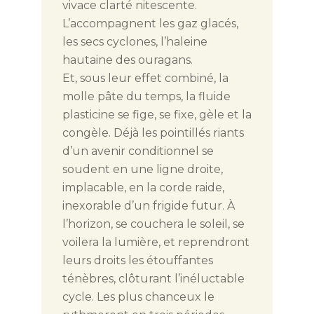
vivace clarté nitescente.
L’accompagnent les gaz glacés,
les secs cyclones, l’haleine
hautaine des ouragans.
Et, sous leur effet combiné, la
molle pâte du temps, la fluide
plasticine se fige, se fixe, gèle et la
congèle. Déjà les pointillés riants
d’un avenir conditionnel se
soudent en une ligne droite,
implacable, en la corde raide,
inexorable d’un frigide futur. À
l’horizon, se couchera le soleil, se
voilera la lumière, et reprendront
leurs droits les étouffantes
ténèbres, clôturant l’inéluctable
cycle. Les plus chanceux le