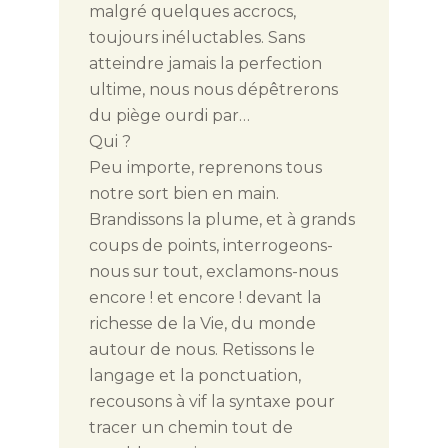
malgré quelques accrocs,
toujours inéluctables. Sans
atteindre jamais la perfection
ultime, nous nous dépêtrerons
du piège ourdi par…
Qui ?
Peu importe, reprenons tous
notre sort bien en main.
Brandissons la plume, et à grands
coups de points, interrogeons-
nous sur tout, exclamons-nous
encore ! et encore ! devant la
richesse de la Vie, du monde
autour de nous. Retissons le
langage et la ponctuation,
recousons à vif la syntaxe pour
tracer un chemin tout de