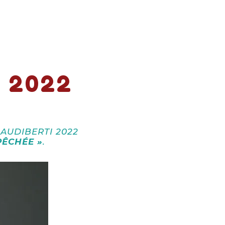
 2022
 AUDIBERTI 2022
PÊCHÉE »
.