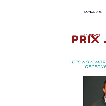
CONCOURS
PRIX
LAURÉATS
LE 18 NOVEMBRE
DÉCERNÉ