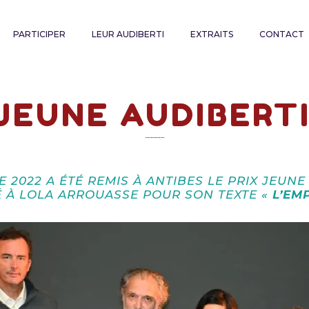
PARTICIPER
LEUR AUDIBERTI
EXTRAITS
CONTACT
 JEUNE AUDIBERTI
 2022 A ÉTÉ REMIS À ANTIBES LE PRIX JEUNE
 À LOLA ARROUASSE POUR SON TEXTE «
L’EM